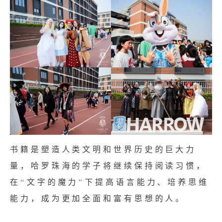
书籍是塑造人类文明和世界历史的巨大力
量，哈罗珠海的学子将继续保持阅读习惯，
在“文字的魔力”下提高语言能力、培养思维
能力，成为更加全面和富有思想的人。