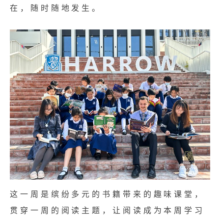
在，随时随地发生。
这一周是缤纷多元的书籍带来的趣味课堂，
贯穿一周的阅读主题，让阅读成为本周学习