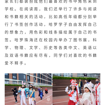
家⻓们都装扮成他们最喜欢的书中⻆⾊来到
学校。在阅读周，我们还举行了许多与阅读
和书籍相关的活动，比如高低年级都分别举
行了书签创作活动，哈罗学子自由发挥自己
的想象力，用色彩和线条描绘属于自己的书
签。哈罗珠海还在校园内举办了图书展，科
学、物理、文学、历史等各类中⽂、英语以
及双语书籍应有尽有，同学们对喜欢的书籍
爱不释手。