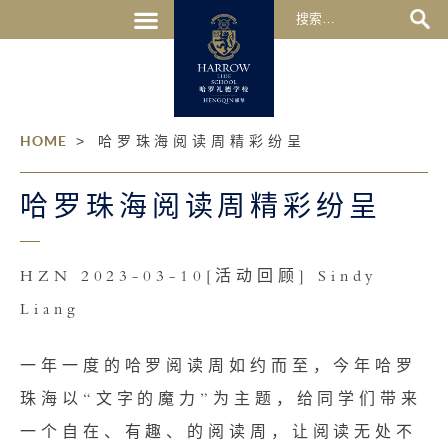
HOME
>
哈罗珠海阅读周精彩纷呈
哈罗珠海阅读周精彩纷呈
HZN 2023-03-10[活动回顾] Sindy
Liang
一年一度的哈罗阅读周如约而至，今年哈罗
珠海以“文字的魔力”为主题，给同学们带来
一个自在、有趣、的阅读周，让阅读无处不