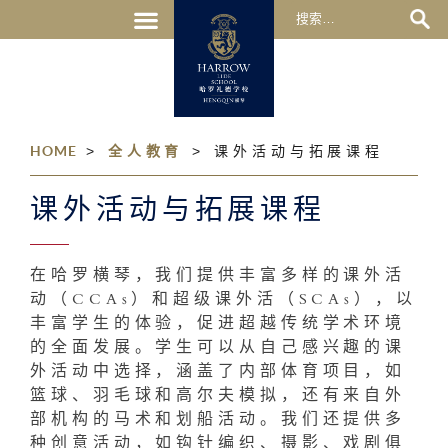
HOME
>
全人教育
>
课外活动与拓展课程
课外活动与拓展课程
在哈罗横琴，我们提供丰富多样的课外活
动（CCAs）和超级课外活（SCAs），以
丰富学生的体验，促进超越传统学术环境
的全面发展。学生可以从自己感兴趣的课
外活动中选择，涵盖了内部体育项目，如
篮球、羽毛球和高尔夫模拟，还有来自外
部机构的马术和划船活动。我们还提供多
种创意活动，如钩针编织、摄影、戏剧俱