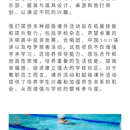
乐部、服装与道具设计、桌游和旅行规
划，以满足不同的兴趣。
我们提供多种超级课外活动旨在拓展技能
和提升智力，包括学校杂志、声望卓著的
沃顿高中投资竞赛、合唱团、中国TED演
讲以及哈罗慈善活动。这些项目不仅增强
学术学习，还培养领导能力、团队合作和
创造性思维，培养重要的生活技能，提高
幸福感，促进建立强大的学校社区。对于
教职员工而言，课外活动和超级课外活动
提供了培养学生兴趣和加强师生关系的机
会，从而增强与学校的整体参与度。