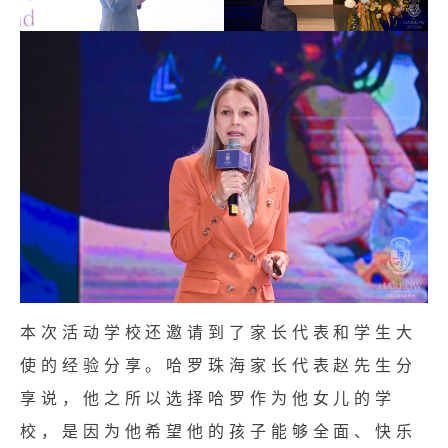
本次活动学校还邀请到了家长代表和学生大
使的经验分享。哈罗珠海家长代表赵先生分
享说，他之所以选择哈罗作为他女儿的学
校，是因为他希望他的孩子能够全面、快乐