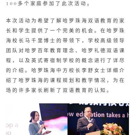
100多个家庭参加了此次活动。
本次活动为希望了解哈罗珠海双语教育的家
长和学生提供了一个完美的机会。在哈罗珠
海校长马千里博士的带领下，学校高级领导
团队对哈罗百年教育理念、哈罗礼德双语课
程，以及英式寄宿制学校的概念进行了详尽
的介绍。哈罗珠海中方校长李舒女士详细介
绍了哈罗珠海的课程规划和教学情况，为在
场的许多家长刷新了双语教育的认知。