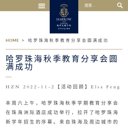
HOME
>
哈罗珠海秋季教育分享会圆满成功
哈罗珠海秋季教育分享会圆
满成功
HZN 2022-11-2【活动回顾】Elsa Feng
本周六上午，哈罗珠海秋季学期教育分享会
在珠海洲际酒店成功举行，拉开了哈罗珠海
新学年招生的序幕。来自珠海及周边城市的