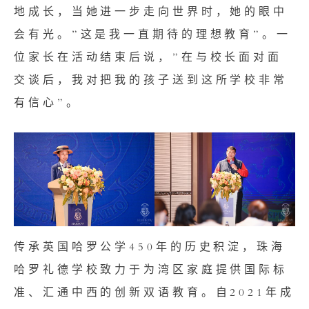
地成长，当她进一步走向世界时，她的眼中
会有光。”这是我一直期待的理想教育”。一
位家长在活动结束后说，”在与校长面对面
交谈后，我对把我的孩子送到这所学校非常
有信心”。
传承英国哈罗公学450年的历史积淀，珠海
哈罗礼德学校致力于为湾区家庭提供国际标
准、汇通中西的创新双语教育。自2021年成