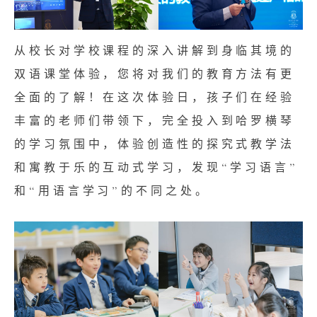
从校长对学校课程的深入讲解到身临其境的
双语课堂体验，您将对我们的教育方法有更
全面的了解！在这次体验日，孩子们在经验
丰富的老师们带领下，完全投入到哈罗横琴
的学习氛围中，体验创造性的探究式教学法
和寓教于乐的互动式学习，发现“学习语言”
和“用语言学习”的不同之处。