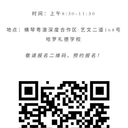
时间：上午8:30-11:30
地点：横琴粤澳深度合作区·艺文二道168号
哈罗礼德学校
敬请报名二维码，预约报名！