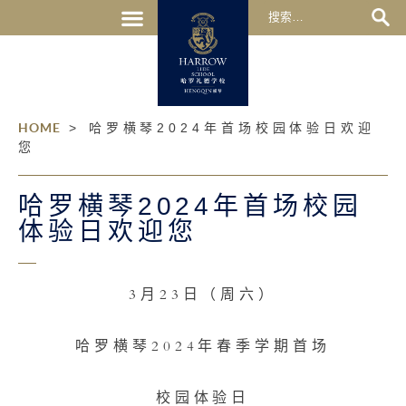
HOME
>
哈罗横琴2024年首场校园体验日欢迎
您
哈罗横琴2024年首场校园
体验日欢迎您
3月23日（周六）
哈罗横琴2024年春季学期首场
校园体验日