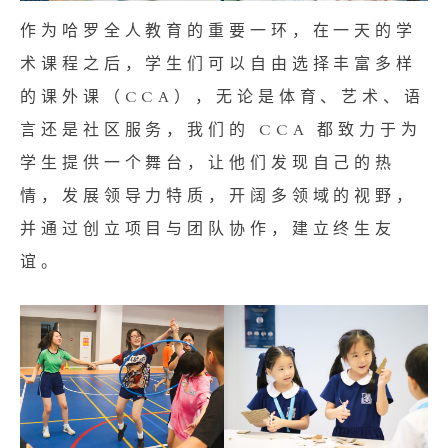
作为哈罗全人教育的重要一环，在一天的学
术课程之后，学生们可以自由选择丰富多样
的课外课（CCA），无论是体育、艺术、语
言还是社区服务，我们的 CCA 都致力于为
学生提供一个舞台，让他们发现自己的热
情，发展领导力特质，开阔多领域的视野，
并通过创立项目与团队协作，建立终生友
谊。