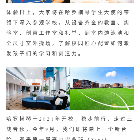
体验日上，大家将在哈罗横琴学生大使的带
领下深入参观学校，从设备齐全的教室、实
验室、创意工作室和礼堂，到室内游泳池和
全尺寸室外操场，了解校园匠心配置如何激
发孩子们的学习和创造力。
哈罗横琴于2021年开校，稳步前行，走过三
载春秋，今年9月，我们即将踏上一个新台