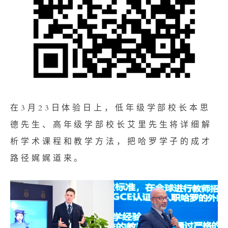
在3月23日体验日上，低年级学部校长本思
德先生、高年级学部校长艾里先生将详细解
析学术课程和教学方法，把哈罗学子的成才
路径娓娓道来。