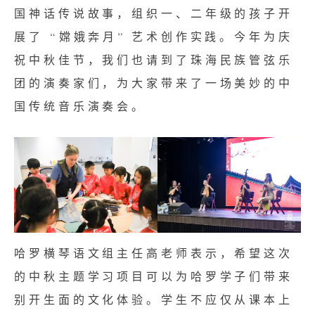
国神话传说故事，组织一、二年级的孩子开
展了 “嫦娥奔月” 艺术创作实践。今年为庆
祝中秋佳节，我们也请到了珠海民族管弦乐
团的演奏家们，为大家带来了一场美妙的中
国传统音乐演奏会。
哈罗横琴语文组主任高老师表示，希望这次
的中秋主题学习项目可以为哈罗学子们带来
别开生面的文化体验。学生不应仅从课本上