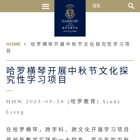
HOME
>
哈罗横琴开展中秋节文化探究性学习项
目
哈罗横琴开展中秋节文化探
究性学习项目
HHN 2023-09-28 [哈罗教育] Sindy
Liang
在哈罗横琴，跨学科、跨文化开展学习项目