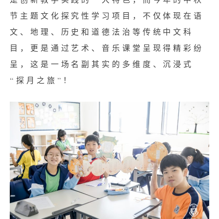
是创新教学实践的一大特色，而今年的中秋
节主题文化探究性学习项目，不仅体现在语
文、地理、历史和道德法治等传统中文科
目，更是通过艺术、音乐课堂呈现得精彩纷
呈，这是一场名副其实的多维度、沉浸式
“探月之旅”！