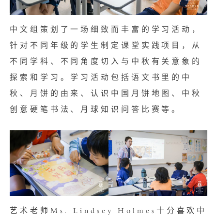
中文组策划了一场细致而丰富的学习活动，
针对不同年级的学生制定课堂实践项目，从
不同学科、不同角度切入与中秋有关意象的
探索和学习。学习活动包括语文书里的中
秋、月饼的由来、认识中国月饼地图、中秋
创意硬笔书法、月球知识问答比赛等。
艺术老师Ms. Lindsey Holmes十分喜欢中